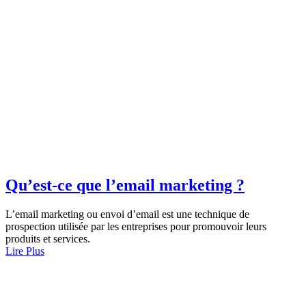
Qu’est-ce que l’email marketing ?
L’email marketing ou envoi d’email est une technique de
prospection utilisée par les entreprises pour promouvoir leurs
produits et services.
Lire Plus