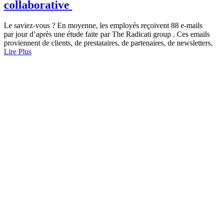
collaborative
Le saviez-vous ? En moyenne, les employés reçoivent 88 e-mails
par jour d’après une étude faite par The Radicati group . Ces emails
proviennent de clients, de prestataires, de partenaires, de newsletters,
Lire Plus