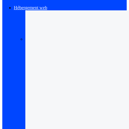
Hébergement web