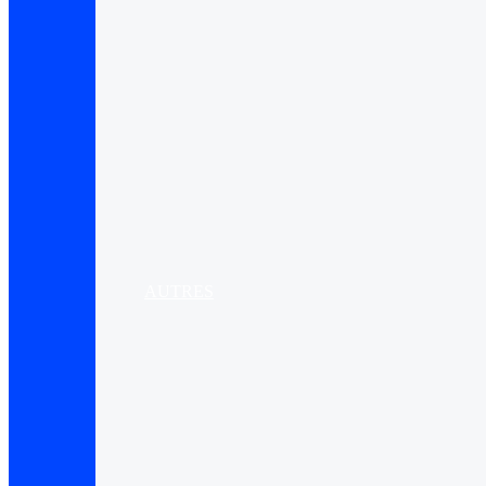
AUTRES