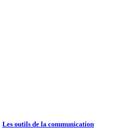
Les outils de la communication