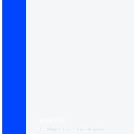
Réseau Privé
Confidentialité garantie sécurité assurée