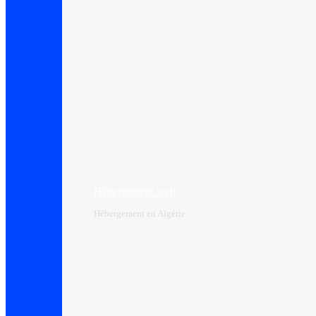
Hébergement web
Hébergement en Algérie