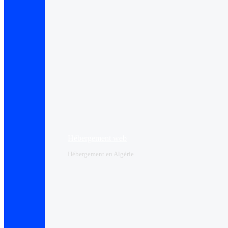
Hébergement web
Hébergement en Algérie