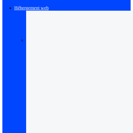
Hébergement web