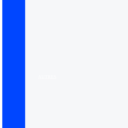
AUTRES