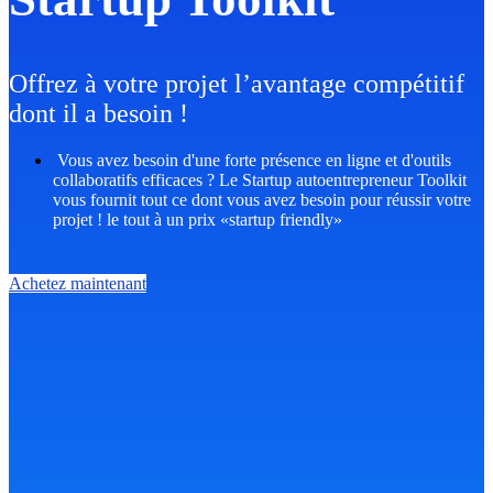
Offrez à votre projet l’avantage compétitif
dont il a besoin !
Vous avez besoin d'une forte présence en ligne et d'outils
collaboratifs efficaces ? Le Startup autoentrepreneur Toolkit
vous fournit tout ce dont vous avez besoin pour réussir votre
projet ! le tout à un prix «startup friendly»
Achetez maintenant