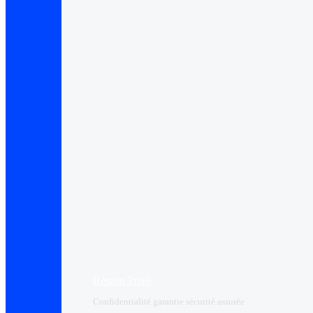
Réseau Privé
Confidentialité garantie sécurité assurée