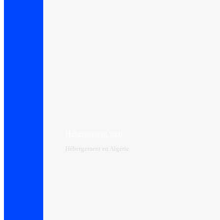
Hébergement web
Hébergement en Algérie