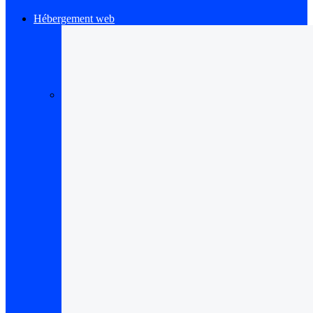
Hébergement web