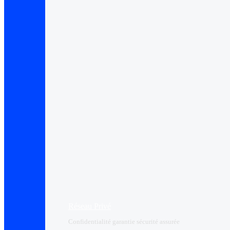
Réseau Privé
Confidentialité garantie sécurité assurée