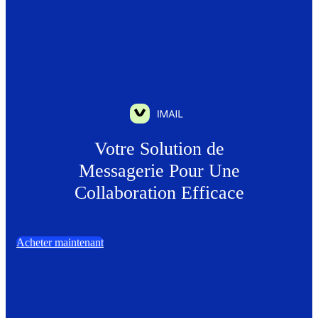
Votre Solution de
Messagerie Pour Une
Collaboration Efficace
Acheter maintenant