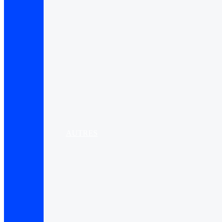
AUTRES