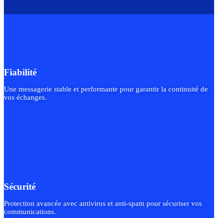
Fiabilité
Une messagerie stable et performante pour garantir la continuité de
vos échanges.
Sécurité
Protection avancée avec antivirus et anti-spam pour sécuriser vos
communications.