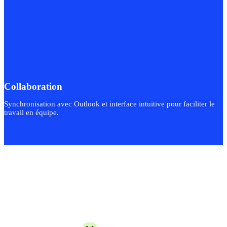
Collaboration
Synchronisation avec Outlook et interface intuitive pour faciliter le
travail en équipe.