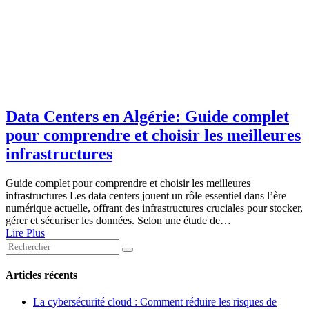
Data Centers en Algérie: Guide complet
pour comprendre et choisir les meilleures
infrastructures
Guide complet pour comprendre et choisir les meilleures
infrastructures Les data centers jouent un rôle essentiel dans l’ère
numérique actuelle, offrant des infrastructures cruciales pour stocker,
gérer et sécuriser les données. Selon une étude de…
Lire Plus
Articles récents
La cybersécurité cloud : Comment réduire les risques de