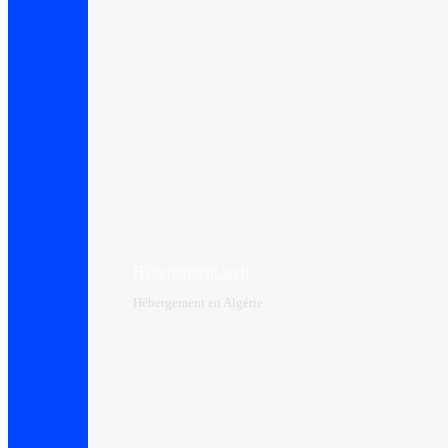
Hébergement web
Hébergement en Algérie