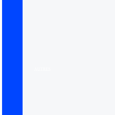
AUTRES