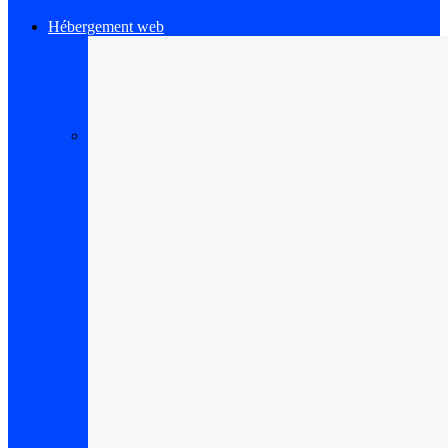
Hébergement web