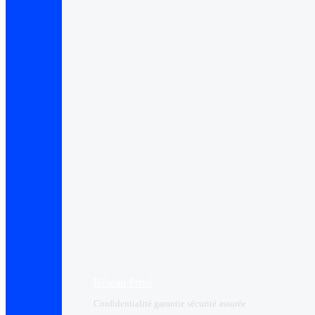
Réseau Privé
Confidentialité garantie sécurité assurée