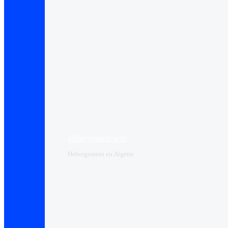
Hébergement web
Hébergement en Algérie