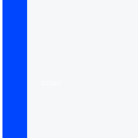
AUTRES