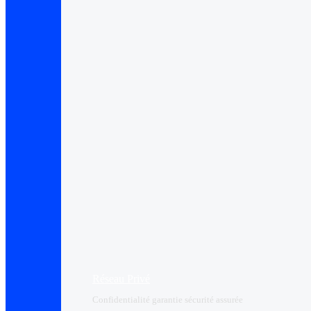
Réseau Privé
Confidentialité garantie sécurité assurée