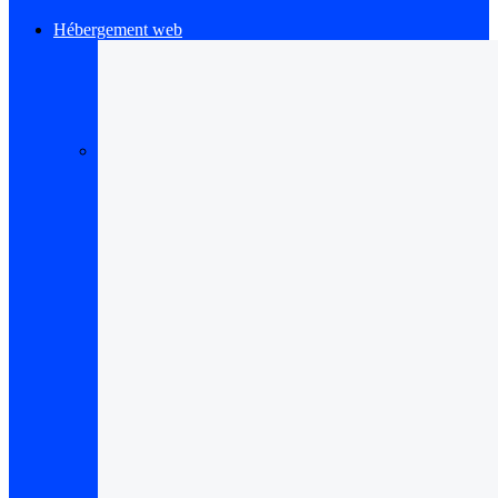
Hébergement web