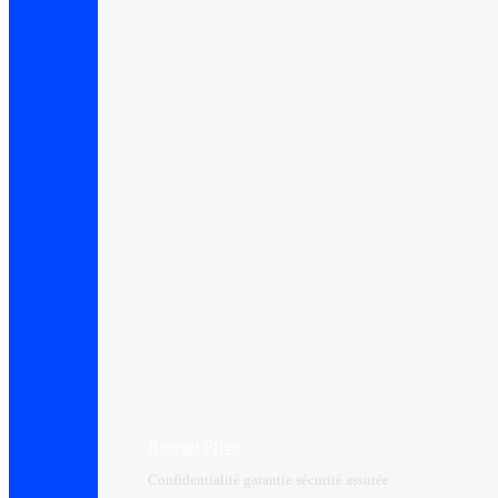
Réseau Privé
Confidentialité garantie sécurité assurée