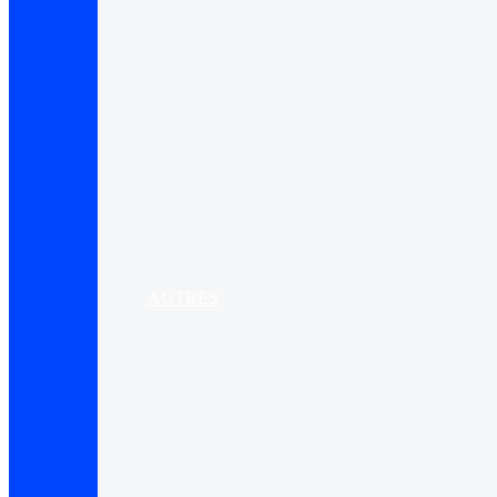
AUTRES