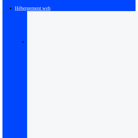
Hébergement web