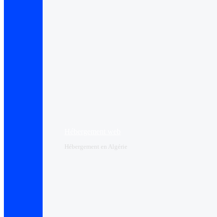
Hébergement web
Hébergement en Algérie