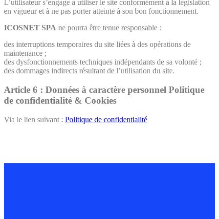
L’utilisateur s’engage à utiliser le site conformément à la législation
en vigueur et à ne pas porter atteinte à son bon fonctionnement.
ICOSNET SPA
ne pourra être tenue responsable :
des interruptions temporaires du site liées à des opérations de
maintenance ;
des dysfonctionnements techniques indépendants de sa volonté ;
des dommages indirects résultant de l’utilisation du site.
Article 6 : Données à caractère personnel Politique
de confidentialité & Cookies
Via le lien suivant :
Politique de confidentialité