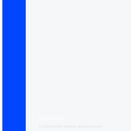
Réseau Privé
Confidentialité garantie sécurité assurée