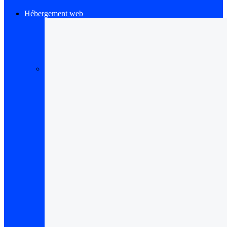
Hébergement web