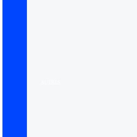
AUTRES