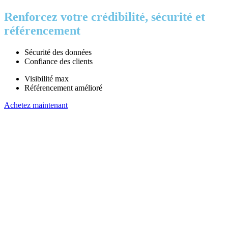
Renforcez votre crédibilité, sécurité et
référencement
Sécurité des données
Confiance des clients
Visibilité max
Référencement amélioré
Achetez maintenant