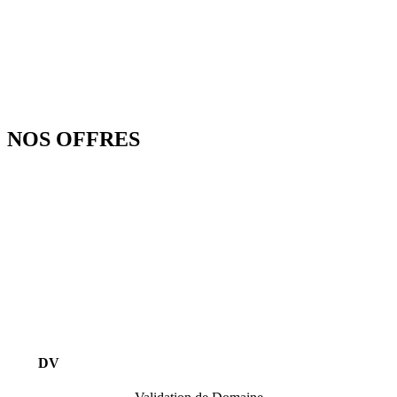
NOS
OFFRES
DV