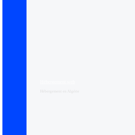
Hébergement web
Hébergement en Algérie