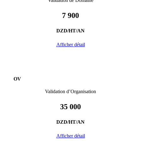
Validation de Domaine
7 900
DZD/HT/AN
Afficher détail
OV
Validation d’Organisation
35 000
DZD/HT/AN
Afficher détail