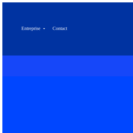
Entreprise
Contact