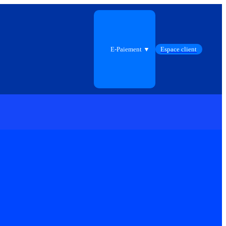
E-Paiement ▼
Espace client