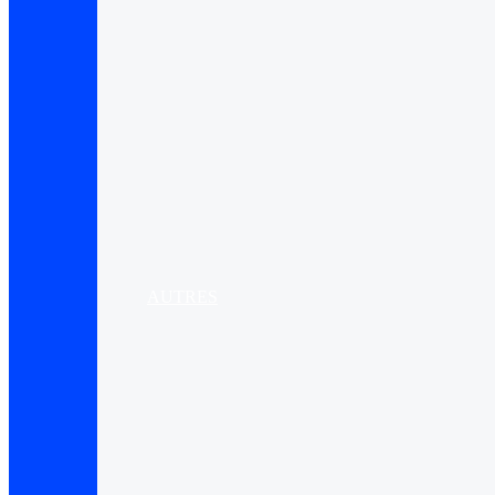
AUTRES