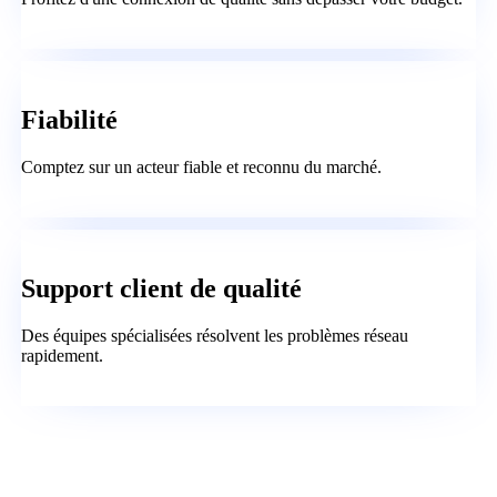
Fiabilité
Comptez sur un acteur fiable et reconnu du marché.
Support client de qualité
Des équipes spécialisées résolvent les problèmes réseau
rapidement.