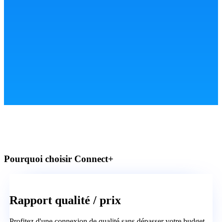
Pourquoi choisir Connect+
Rapport qualité / prix
Profitez d'une connexion de qualité sans dépasser votre budget.