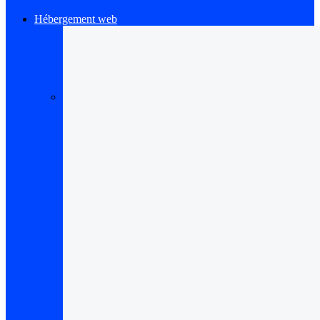
Hébergement web