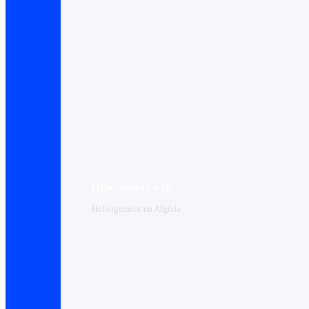
Hébergement web
Hébergement en Algérie