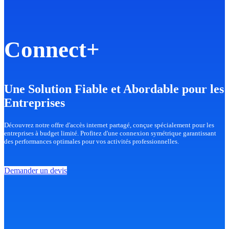
Connect+
Une Solution Fiable et Abordable pour les
Entreprises
Découvrez notre offre d'accès internet partagé, conçue spécialement pour les
entreprises à budget limité. Profitez d'une connexion symétrique garantissant
des performances optimales pour vos activités professionnelles.
Demander un devis