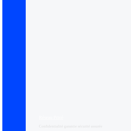
Réseau Privé
Confidentialité garantie sécurité assurée