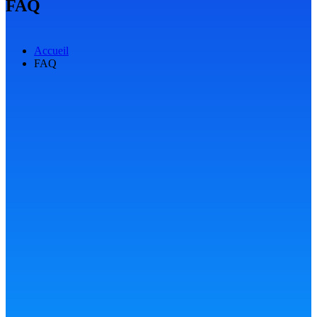
FAQ
Accueil
FAQ