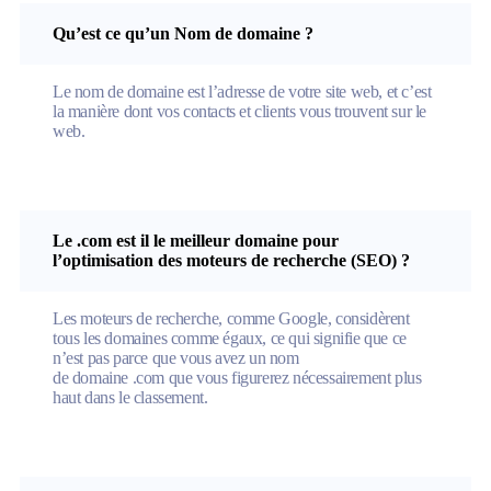
Qu’est ce qu’un Nom de domaine ?
Le nom de domaine est l’adresse de votre site web, et c’est
la manière dont vos contacts et clients vous trouvent sur le
web.
Le .com est il le meilleur domaine pour
l’optimisation des moteurs de recherche (SEO) ?
Les moteurs de recherche, comme Google, considèrent
tous les domaines comme égaux, ce qui signifie que ce
n’est pas parce que vous avez un nom
de domaine .com que vous figurerez nécessairement plus
haut dans le classement.