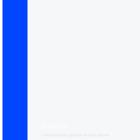
Réseau Privé
Confidentialité garantie sécurité assurée