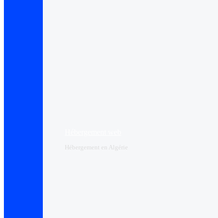
Hébergement web
Hébergement en Algérie