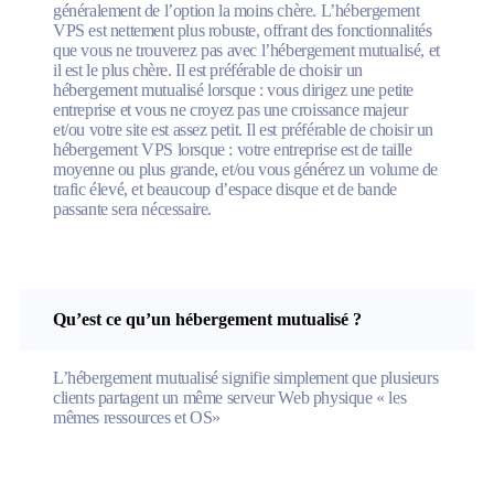
généralement de l’option la moins chère. L’hébergement
VPS est nettement plus robuste, offrant des fonctionnalités
que vous ne trouverez pas avec l’hébergement mutualisé, et
il est le plus chère. Il est préférable de choisir un
hébergement mutualisé lorsque : vous dirigez une petite
entreprise et vous ne croyez pas une croissance majeur
et/ou votre site est assez petit. Il est préférable de choisir un
hébergement VPS lorsque : votre entreprise est de taille
moyenne ou plus grande, et/ou vous générez un volume de
trafic élevé, et beaucoup d’espace disque et de bande
passante sera nécessaire.
Qu’est ce qu’un hébergement mutualisé ?
L’hébergement mutualisé signifie simplement que plusieurs
clients partagent un même serveur Web physique « les
mêmes ressources et OS»