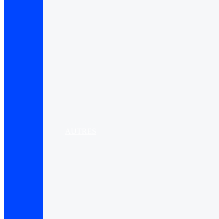
AUTRES