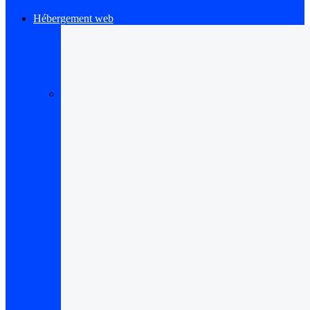
Hébergement web