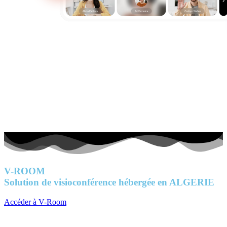
V-ROOM
Solution de visioconférence hébergée en ALGERIE
Accéder à V-Room