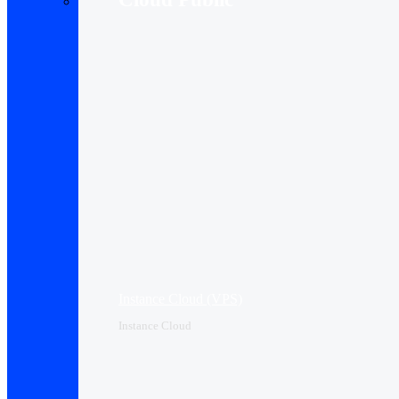
Instance Cloud (VPS)
Instance Cloud