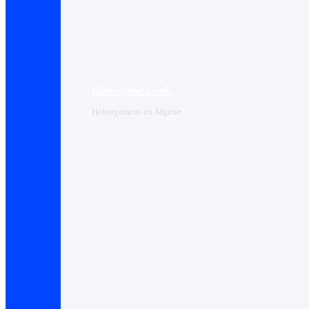
Hébergement web
Hébergement en Algérie