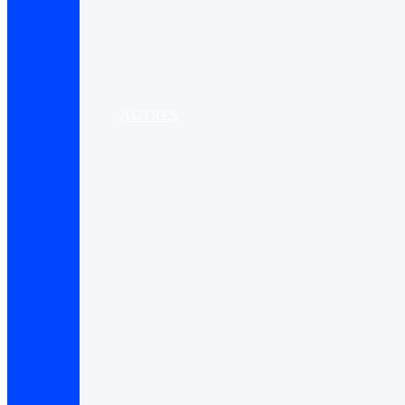
AUTRES