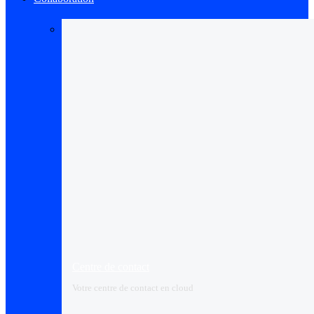
Centre de contact
Votre centre de contact en cloud