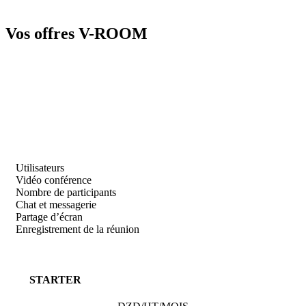
Vos offres
V-ROOM
Utilisateurs
Vidéo conférence
Nombre de participants
Chat et messagerie
Partage d’écran
Enregistrement de la réunion
STARTER