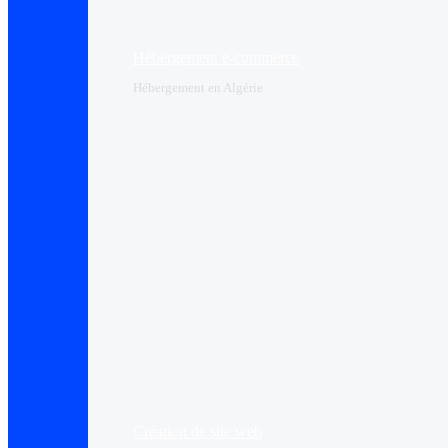
Hébergement e-commerce
Hébergement en Algérie
Création de site web