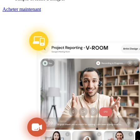
Acheter maintenant