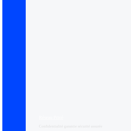
Réseau Privé
Confidentialité garantie sécurité assurée