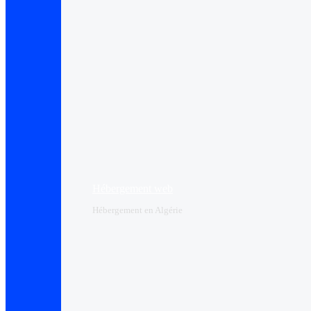
Hébergement web
Hébergement en Algérie