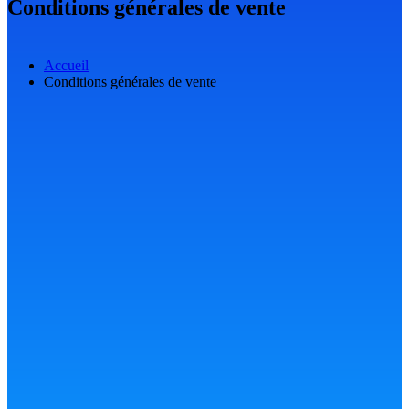
Conditions générales de vente
Accueil
Conditions générales de vente