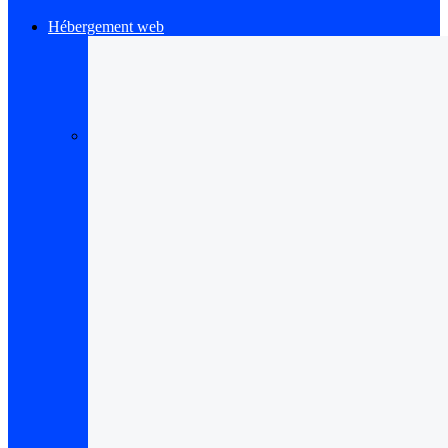
Hébergement web