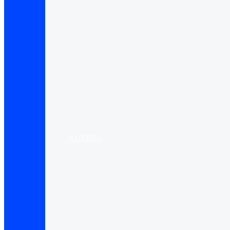
AUTRES