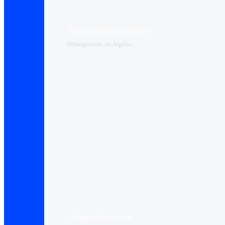
Hébergement e-commerce
Hébergement en Algérie
Création de site web