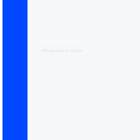
Hébergement web
Hébergement en Algérie