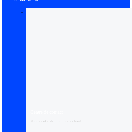
Centre de contact
Votre centre de contact en cloud