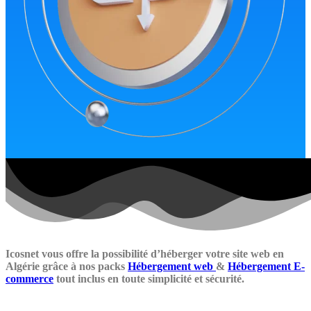
Icosnet vous offre la possibilité d’héberger votre site web en
Algérie grâce à nos packs
Hébergement web
&
Hébergement E-
commerce
tout inclus en toute simplicité et sécurité.