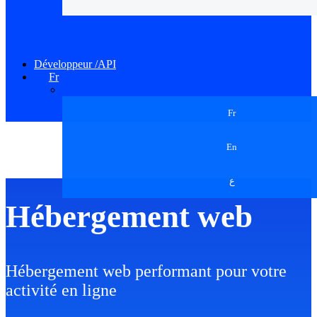
Développeur /API
Fr
Fr
En
ع
Hébergement web
Hébergement web performant pour votre
activité en ligne