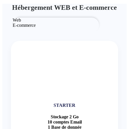
Hébergement WEB et E-commerce
Web
E-commerce
STARTER
Stockage 2 Go
10 comptes Email
1 Base de donnée