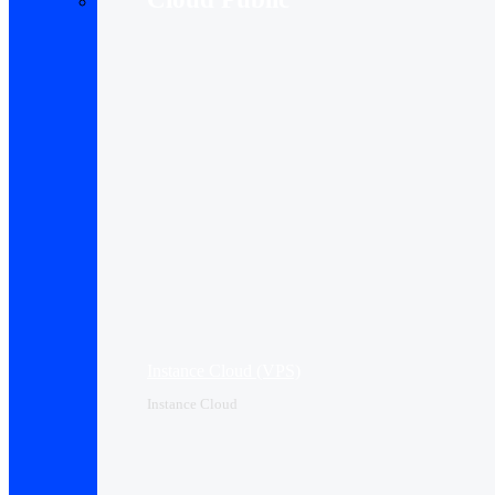
Instance Cloud (VPS)
Instance Cloud