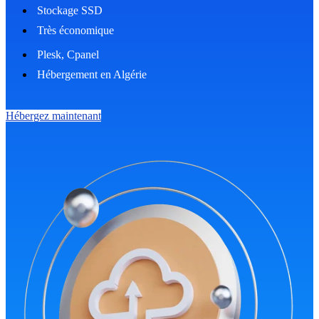
Stockage SSD
Très économique
Plesk, Cpanel
Hébergement en Algérie
Hébergez maintenant