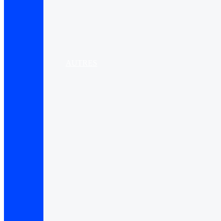
AUTRES