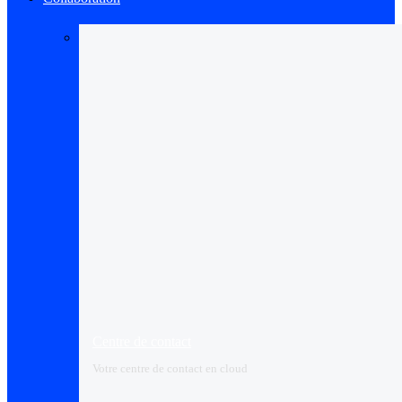
Centre de contact
Votre centre de contact en cloud