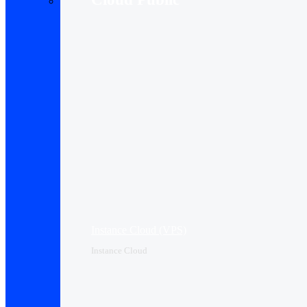
Instance Cloud (VPS)
Instance Cloud