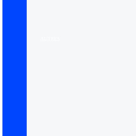
AUTRES