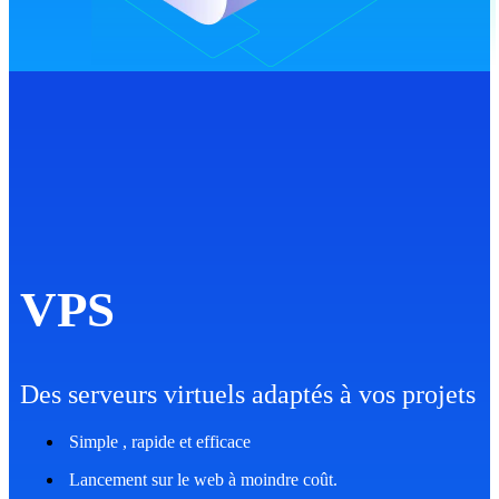
VPS
Des serveurs virtuels adaptés à vos projets
Simple , rapide et efficace
Lancement sur le web à moindre coût.