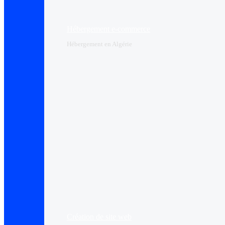
Hébergement e-commerce
Hébergement en Algérie
Création de site web