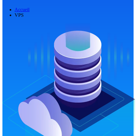
Accueil
VPS