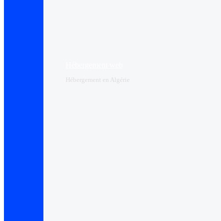
Hébergement web
Hébergement en Algérie