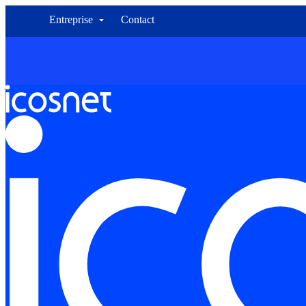
Entreprise
Contact