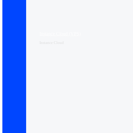
Instance Cloud (VPS)
Instance Cloud