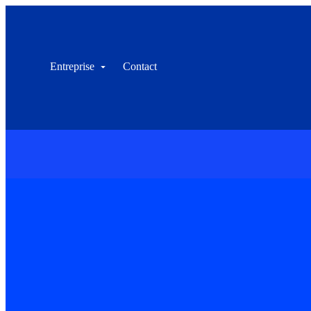
Entreprise
Contact