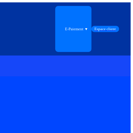
E-Paiement ▼
Espace client