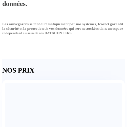
données.
Les sauvegardes se font automatiquement par nos systèmes, Icosnet garantit
la sécurité et la protection de vos données qui seront stockées dans un espace
indépendant au sein de ses
DATACENTERS.
NOS
PRIX