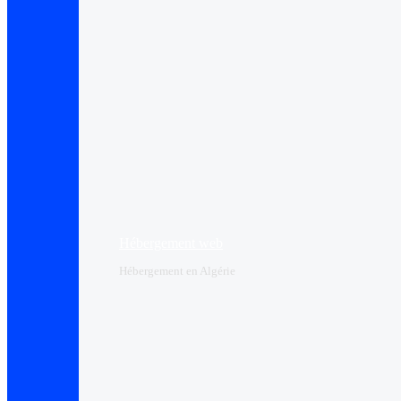
Hébergement web
Hébergement en Algérie