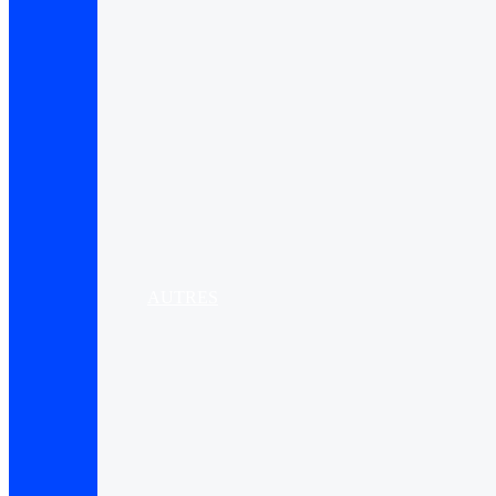
AUTRES