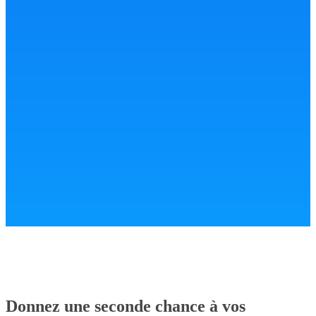
Donnez une seconde chance à vos