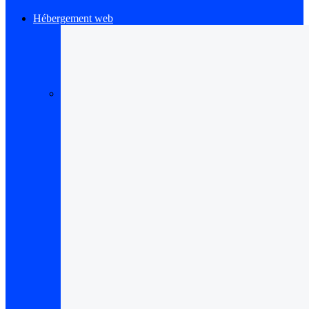
Hébergement web