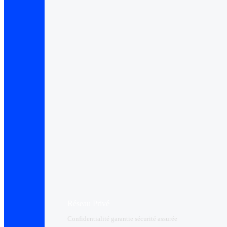
Réseau Privé
Confidentialité garantie sécurité assurée