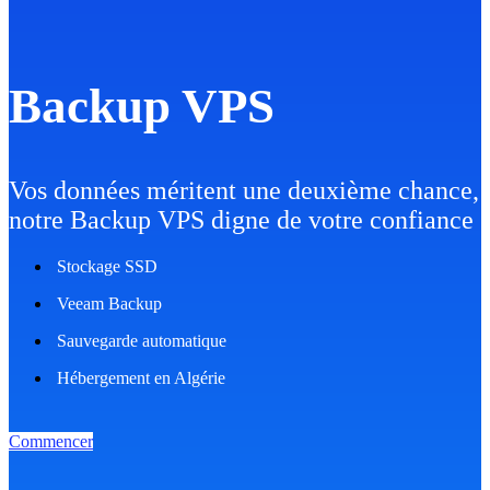
Backup VPS
Vos données méritent une deuxième chance,
notre Backup VPS digne de votre confiance
Stockage SSD
Veeam Backup
Sauvegarde automatique
Hébergement en Algérie
Commencer