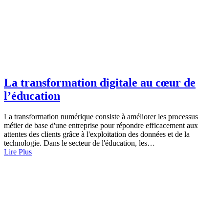
La transformation digitale au cœur de
l’éducation
La transformation numérique consiste à améliorer les processus
métier de base d'une entreprise pour répondre efficacement aux
attentes des clients grâce à l'exploitation des données et de la
technologie. Dans le secteur de l'éducation, les…
Lire Plus