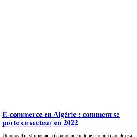
E-commerce en Algérie : comment se
porte ce secteur en 2022
Un nouvel environnement économique unique et plutôt complexe a