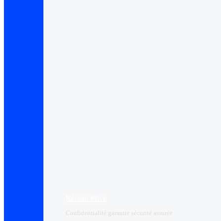
Réseau Privé
Confidentialité garantie sécurité assurée