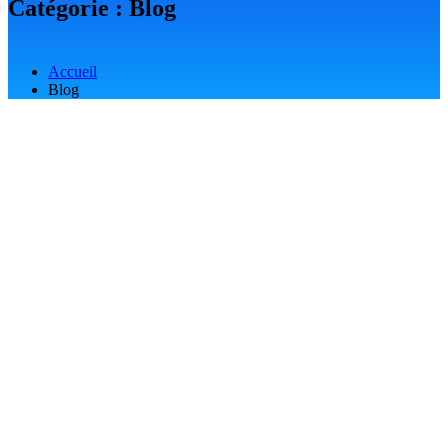
Catégorie :
Blog
Accueil
Blog