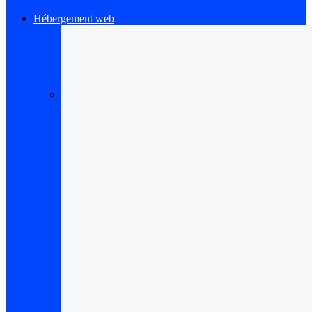
Hébergement web