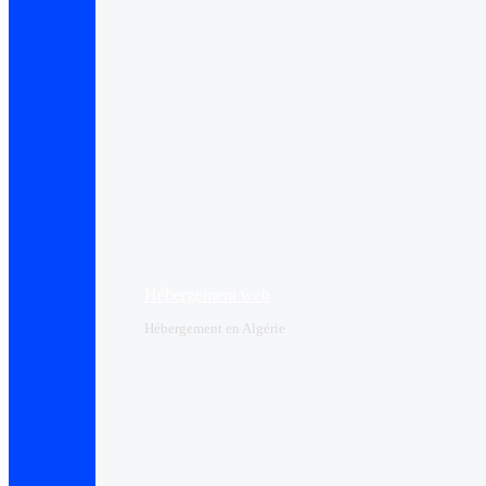
Hébergement web
Hébergement en Algérie