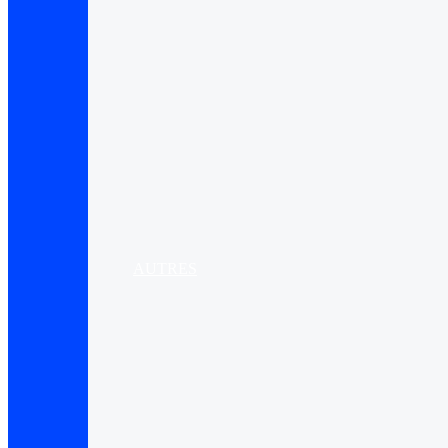
AUTRES