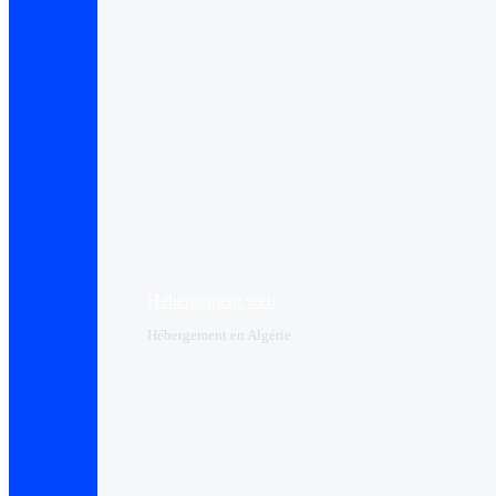
Hébergement web
Hébergement en Algérie