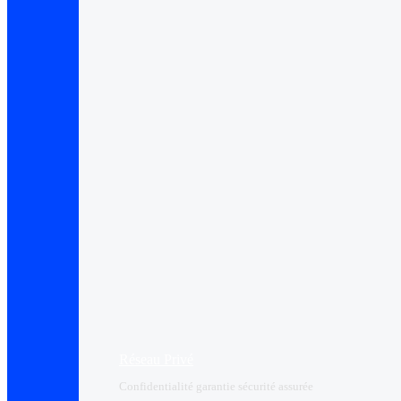
Réseau Privé
Confidentialité garantie sécurité assurée