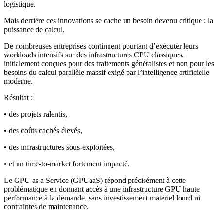
logistique.
Mais derrière ces innovations se cache un besoin devenu critique : la
puissance de calcul.
De nombreuses entreprises continuent pourtant d’exécuter leurs
workloads intensifs sur des infrastructures CPU classiques,
initialement conçues pour des traitements généralistes et non pour les
besoins du calcul parallèle massif exigé par l’intelligence artificielle
moderne.
Résultat :
•
des projets ralentis,
•
des coûts cachés élevés,
•
des infrastructures sous-exploitées,
•
et un time-to-market fortement impacté.
Le GPU as a Service (GPUaaS) répond précisément à cette
problématique en donnant accès à une infrastructure GPU haute
performance à la demande, sans investissement matériel lourd ni
contraintes de maintenance.