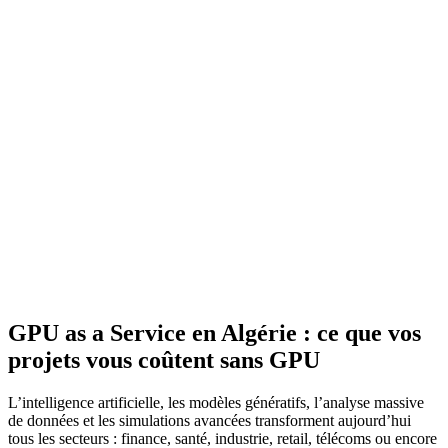
GPU as a Service en Algérie : ce que vos
projets vous coûtent sans GPU
L’intelligence artificielle, les modèles génératifs, l’analyse massive
de données et les simulations avancées transforment aujourd’hui
tous les secteurs : finance, santé, industrie, retail, télécoms ou encore