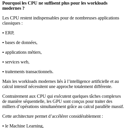
Pourquoi les CPU ne suffisent plus pour les workloads
modernes ?
Les CPU restent indispensables pour de nombreuses applications
classiques :
•
ERP,
•
bases de données,
•
applications métiers,
•
services web,
•
traitements transactionnels.
Mais les workloads modernes liés à l’intelligence artificielle et au
calcul intensif nécessitent une approche totalement différente.
Contrairement aux CPU qui exécutent quelques tâches complexes
de manière séquentielle, les GPU sont conçus pour traiter des
milliers d’opérations simultanément grâce au calcul parallèle massif.
Cette architecture permet d’accélérer considérablement :
•
le Machine Learning,