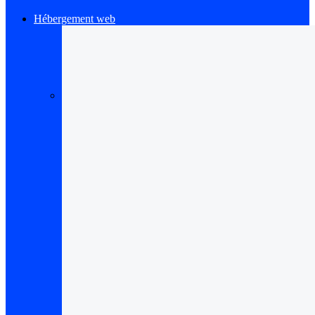
Hébergement web