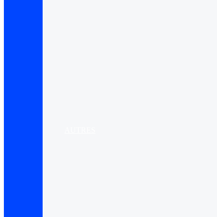
AUTRES