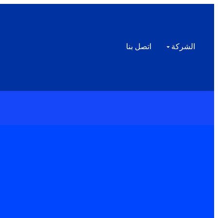
الشركة
اتصل بنا