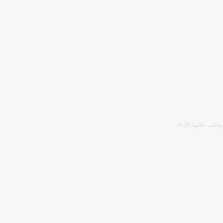
انات عالية الأداء