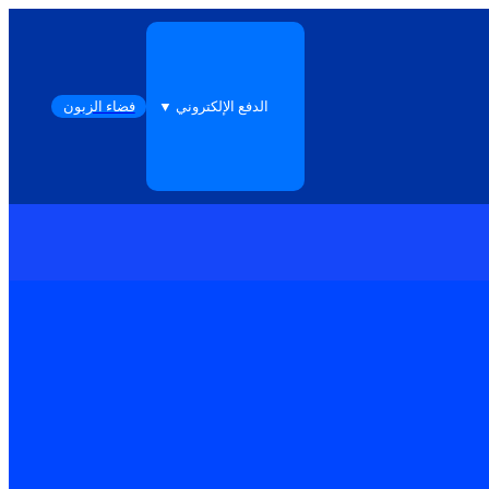
الدفع الإلكتروني ▼
فضاء الزبون