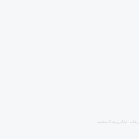
كم الإلكترونية المتطلبة