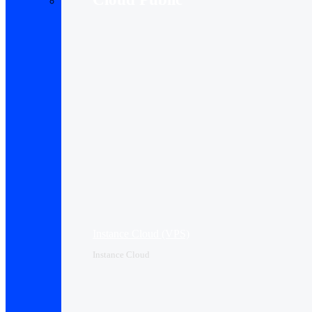
Instance Cloud (VPS)
Instance Cloud