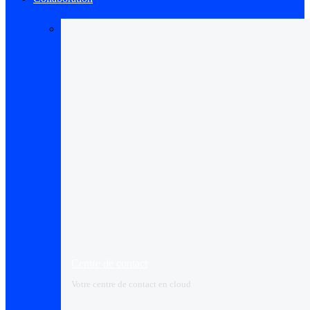
Centre de contact
Votre centre de contact en cloud