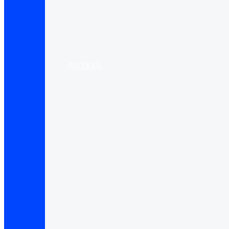
AUTRES