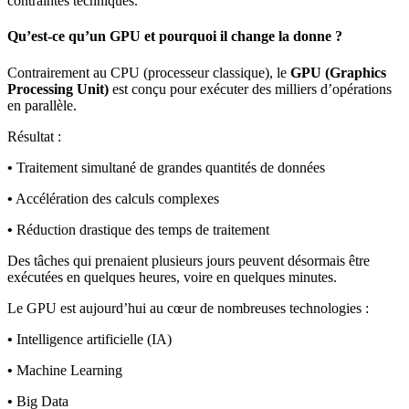
contraintes techniques.
Qu’est-ce qu’un GPU et pourquoi il change la donne ?
Contrairement au CPU (processeur classique), le
GPU (Graphics
Processing Unit)
est conçu pour exécuter des milliers d’opérations
en parallèle.
Résultat :
•
Traitement simultané de grandes quantités de données
•
Accélération des calculs complexes
•
Réduction drastique des temps de traitement
Des tâches qui prenaient plusieurs jours peuvent désormais être
exécutées en quelques heures, voire en quelques minutes.
Le GPU est aujourd’hui au cœur de nombreuses technologies :
•
Intelligence artificielle (IA)
•
Machine Learning
•
Big Data