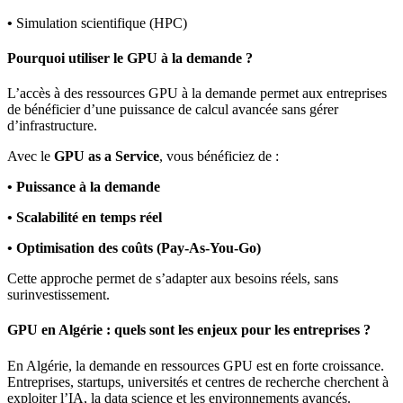
•
Simulation scientifique (HPC)
Pourquoi utiliser le GPU à la demande ?
L’accès à des ressources GPU à la demande permet aux entreprises
de bénéficier d’une puissance de calcul avancée sans gérer
d’infrastructure.
Avec le
GPU as a Service
, vous bénéficiez de :
•
Puissance à la demande
•
Scalabilité en temps réel
•
Optimisation des coûts (Pay-As-You-Go)
Cette approche permet de s’adapter aux besoins réels, sans
surinvestissement.
GPU en Algérie : quels sont les enjeux pour les entreprises ?
En Algérie, la demande en ressources GPU est en forte croissance.
Entreprises, startups, universités et centres de recherche cherchent à
exploiter l’IA, la data science et les environnements avancés.