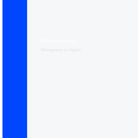
Hébergement web
Hébergement en Algérie