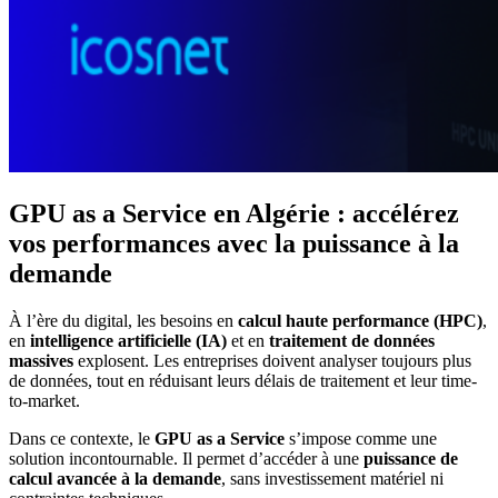
GPU as a Service en Algérie : accélérez
vos performances avec la puissance à la
demande
À l’ère du digital, les besoins en
calcul haute performance (HPC)
,
en
intelligence artificielle (IA)
et en
traitement de données
massives
explosent. Les entreprises doivent analyser toujours plus
de données, tout en réduisant leurs délais de traitement et leur time-
to-market.
Dans ce contexte, le
GPU as a Service
s’impose comme une
solution incontournable. Il permet d’accéder à une
puissance de
calcul avancée à la demande
, sans investissement matériel ni