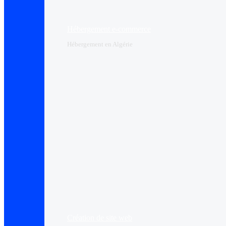
Hébergement e-commerce
Hébergement en Algérie
Création de site web