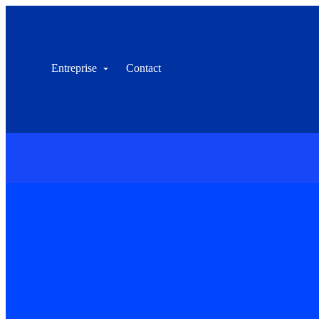
Entreprise
Contact