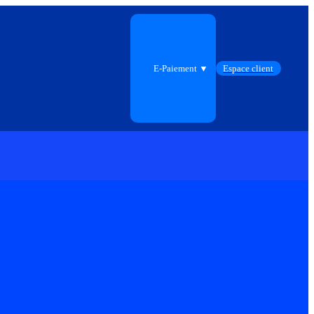
E-Paiement ▼
Espace client