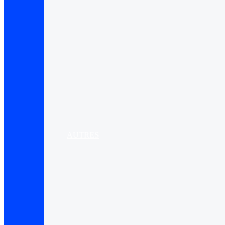
AUTRES