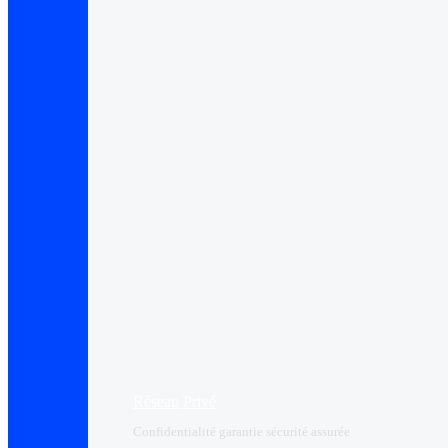
Réseau Privé
Confidentialité garantie sécurité assurée