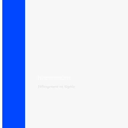
Hébergement web
Hébergement en Algérie