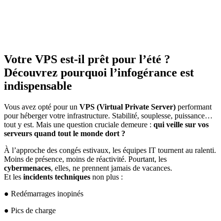
Votre VPS est-il prêt pour l’été ?
Découvrez pourquoi l’infogérance est
indispensable
Vous avez opté pour un
VPS (Virtual Private Server)
performant
pour héberger votre infrastructure. Stabilité, souplesse, puissance…
tout y est. Mais une question cruciale demeure :
qui veille sur vos
serveurs quand tout le monde dort ?
À l’approche des congés estivaux, les équipes IT tournent au ralenti.
Moins de présence, moins de réactivité. Pourtant, les
cybermenaces
, elles, ne prennent jamais de vacances.
Et les
incidents techniques
non plus :
● Redémarrages inopinés
● Pics de charge