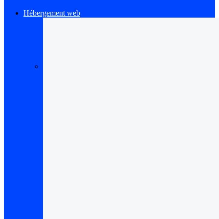
Hébergement web