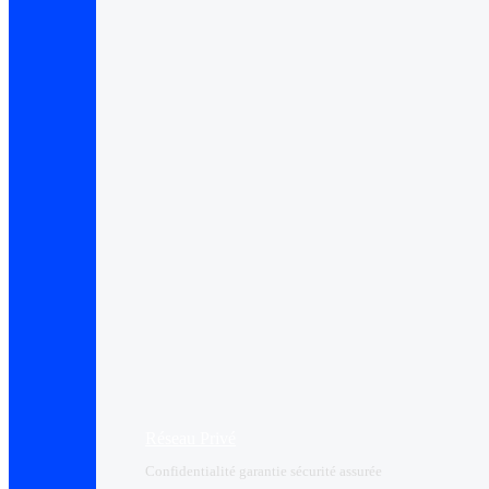
Réseau Privé
Confidentialité garantie sécurité assurée