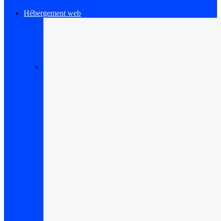
Hébergement web