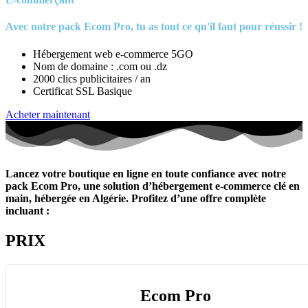
Avec notre pack Ecom Pro, tu as tout ce qu'il faut pour réussir !
Hébergement web e-commerce 5GO
Nom de domaine : .com ou .dz
2000 clics publicitaires / an
Certificat SSL Basique
Acheter maintenant
Lancez votre boutique en ligne en toute confiance avec notre
pack Ecom Pro, une solution
d’hébergement e-commerce
clé en
main,
hébergée en Algérie.
Profitez d’une offre complète
incluant :
PRIX
Ecom Pro