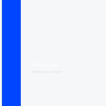
Hébergement web
Hébergement en Algérie