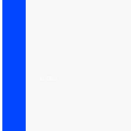
AUTRES