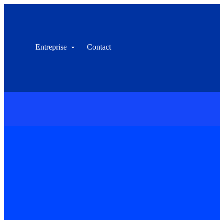
Entreprise
Contact