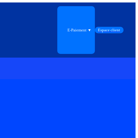
E-Paiement ▼
Espace client