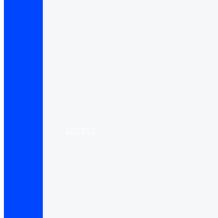
AUTRES