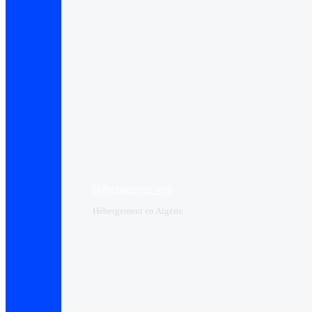
Hébergement web
Hébergement en Algérie