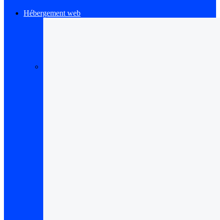
Hébergement web