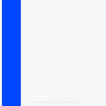
Réseau Privé
Confidentialité garantie sécurité assurée