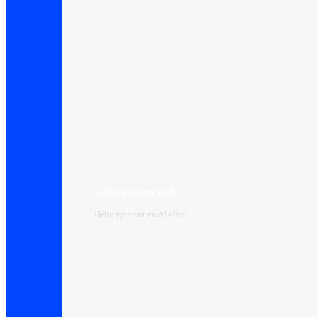
Hébergement web
Hébergement en Algérie