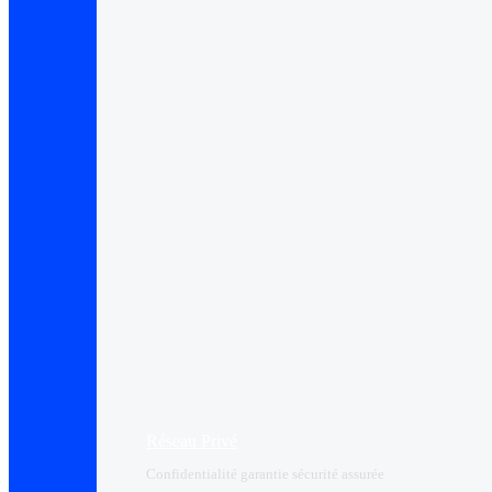
Réseau Privé
Confidentialité garantie sécurité assurée