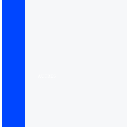
AUTRES