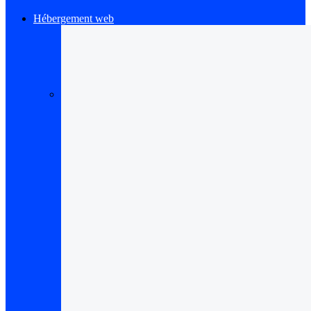
Hébergement web