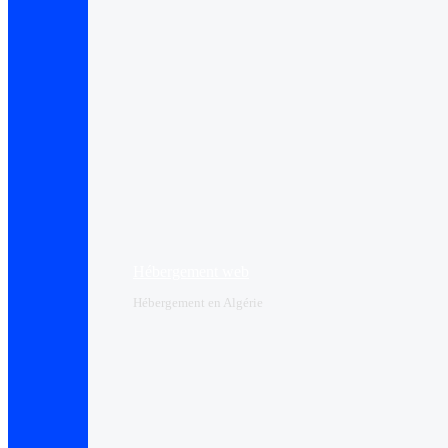
Hébergement web
Hébergement en Algérie