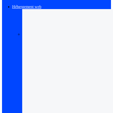
Hébergement web