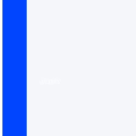
AUTRES