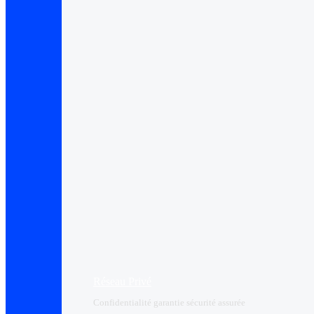
Réseau Privé
Confidentialité garantie sécurité assurée