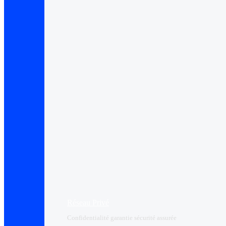
Réseau Privé
Confidentialité garantie sécurité assurée