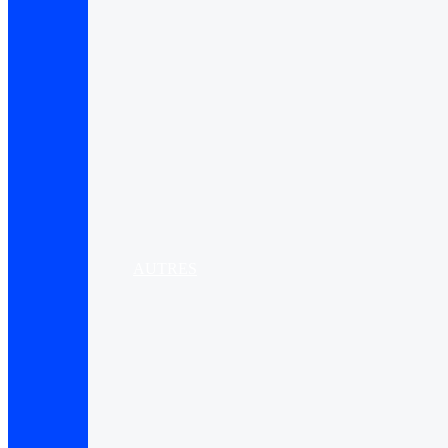
AUTRES