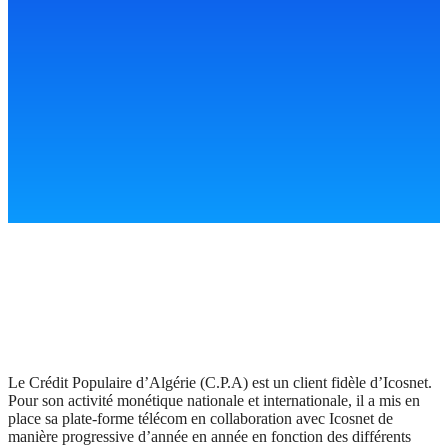
Le Crédit Populaire d’Algérie (C.P.A) est un client fidèle d’Icosnet.
Pour son activité monétique nationale et internationale, il a mis en
place sa plate-forme télécom en collaboration avec Icosnet de
manière progressive d’année en année en fonction des différents