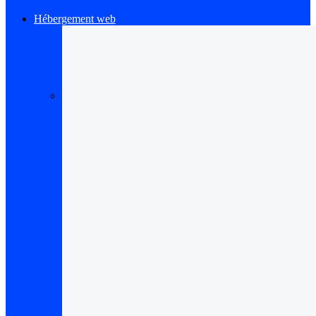
Hébergement web