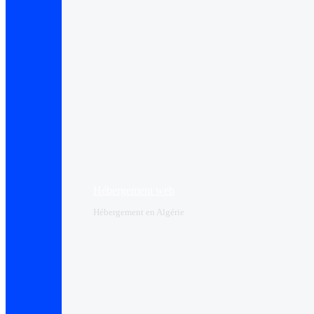
Hébergement web
Hébergement en Algérie