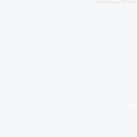
كم الإلكترونية المتطلبة
اضي