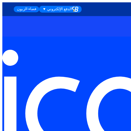
الدفع الإلكتروني ▼
فضاء الزبون