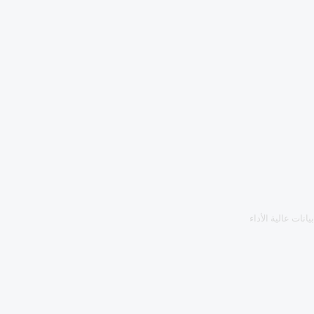
انات عالية الأداء