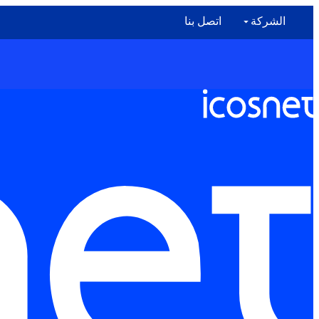
الشركة
اتصل بنا