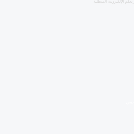
كم الإلكترونية المتطلبة
اضي