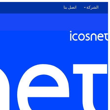
الشركة
اتصل بنا