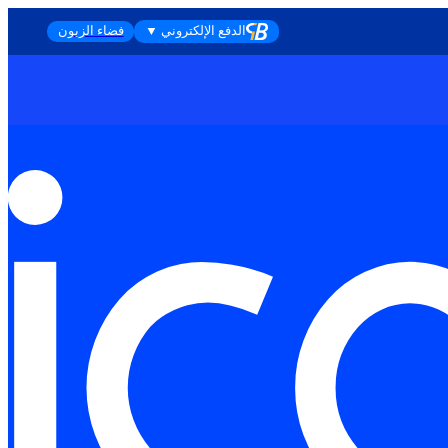
الدفع الإلكتروني ▼
فضاء الزبون