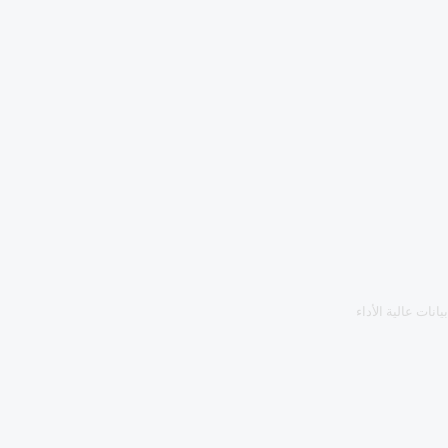
انات عالية الأداء